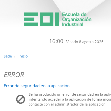
16:00
Sábado 8 agosto 2026
Sede
Inicio
ERROR
Error de seguridad en la aplicación.
Se ha producido un error de seguridad en la apli
intentando acceder a la aplicación de forma incorr
contacte con el administrador de la aplicación.