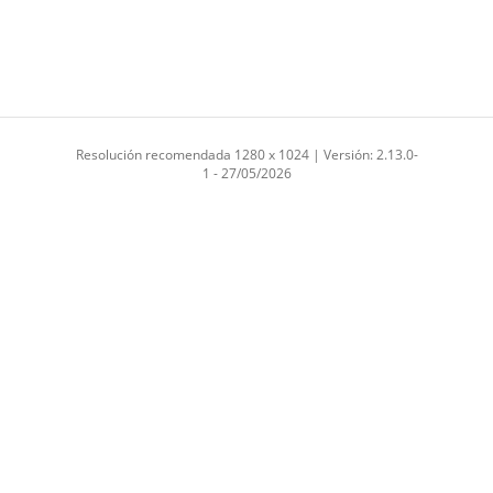
Resolución recomendada 1280 x 1024 | Versión: 2.13.0-
1 - 27/05/2026