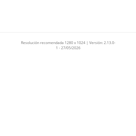
Resolución recomendada 1280 x 1024 | Versión: 2.13.0-
1 - 27/05/2026