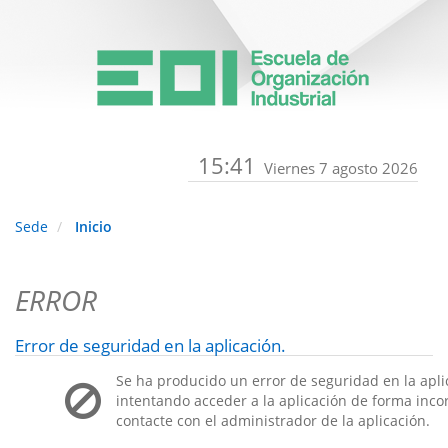
15:41
Viernes 7 agosto 2026
Sede
Inicio
ERROR
Error de seguridad en la aplicación.
Se ha producido un error de seguridad en la apli
intentando acceder a la aplicación de forma incorr
contacte con el administrador de la aplicación.