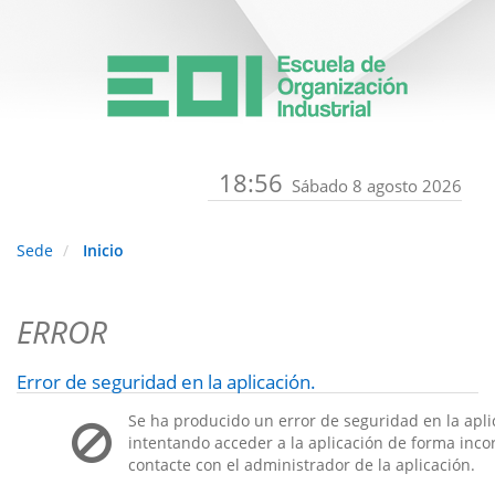
18:56
Sábado 8 agosto 2026
Sede
Inicio
ERROR
Error de seguridad en la aplicación.
Se ha producido un error de seguridad en la apli
intentando acceder a la aplicación de forma incorr
contacte con el administrador de la aplicación.