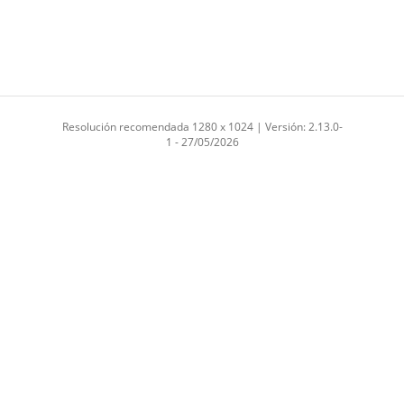
Resolución recomendada 1280 x 1024 | Versión: 2.13.0-
1 - 27/05/2026