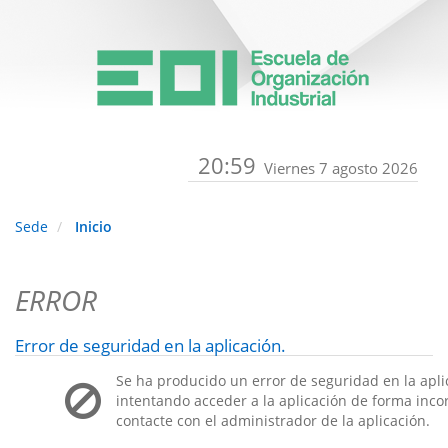
20:59
Viernes 7 agosto 2026
Sede
Inicio
ERROR
Error de seguridad en la aplicación.
Se ha producido un error de seguridad en la apli
intentando acceder a la aplicación de forma incorr
contacte con el administrador de la aplicación.