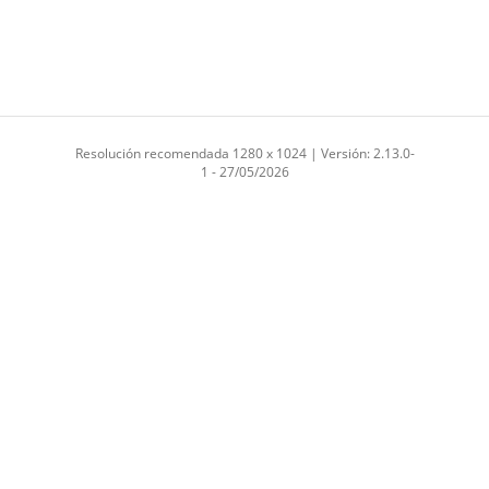
Resolución recomendada 1280 x 1024 | Versión: 2.13.0-
1 - 27/05/2026